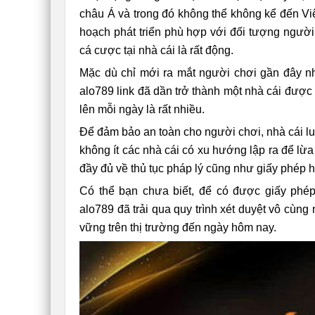
châu Á và trong đó không thể không kể đến Việ
hoạch phát triển phù hợp với đối tượng người 
cá cược tại nhà cái là rất động.
Mặc dù chỉ mới ra mắt người chơi gần đây nh
alo789 link đã dần trở thành một nhà cái được
lên mỗi ngày là rất nhiều.
Để đảm bảo an toàn cho người chơi, nhà cái luô
không ít các nhà cái có xu hướng lập ra để lừa
đầy đủ về thủ tục pháp lý cũng như giấy phép 
Có thể bạn chưa biết, để có được giấy phép
alo789 đã trải qua quy trình xét duyệt vô cùng
vững trên thị trường đến ngày hôm nay.