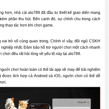
ng hơn, nhà cái alo789 đã đầu tư thiết kế giao diện mang
kém phần thu hút. Bên cạnh đó, sự chỉnh chu trong cách
ng thao tác hơn khi chơi game.
 vai trò vô cùng quan trọng. Chính vì vậy, đội ngũ CSKH
n nghiệp nhất. Đảm bảo hỗ trợ người chơi một cách nhanh
 chơi đều rất hài lòng về yếu tố này tại alo789.
gười chơi hoàn toàn có thể tải app về may để trải nghiệm
 được tích hợp cả Android và iOS, người chơi có thể dễ
nơi.