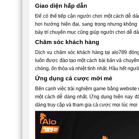
Giao diện hấp dẫn
Để có thể tiếp cận người chơi một cách dễ dà
hơi hướng hiện đại, sang trọng nhưng không 
bày trí chuyên mục cũng giúp người chơi dễ dà
Chăm sóc khách hàng
Dịch vụ chăm sóc khách hàng tại alo789 đóng
luôn được đào tạo một cách bài bản và chuyê
chóng, ổn thỏa và nhiệt tình nhất. Hầu hết người
Ứng dụng cá cược mới mẻ
Bên cạnh việc trải nghiệm game bằng website n
một cách dễ dàng nhất. Ứng dụng hiện nay đã
dàng truy cập và tham gia cá cược mọi lúc mọi 