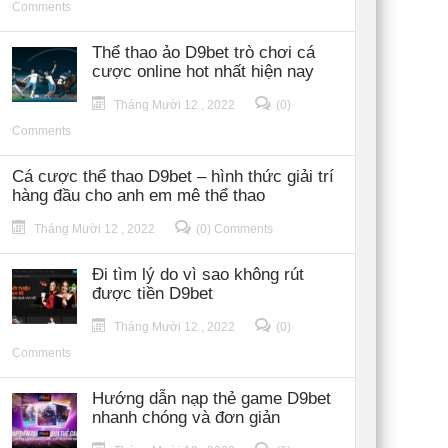
Comments
Thể thao ảo D9bet trò chơi cá
cược online hot nhất hiện nay
Tháng Mười 12 , 2022
(0)
Comments
Cá cược thể thao D9bet – hình thức giải trí
hàng đầu cho anh em mê thể thao
Tháng Mười 12 , 2022
(0) Comments
Đi tìm lý do vì sao không rút
được tiền D9bet
Tháng Mười 12 , 2022
(0)
Comments
Hướng dẫn nạp thẻ game D9bet
nhanh chóng và đơn giản