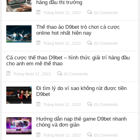
hàng đầu thị trường
Tháng Mười 12 , 2022
(0) Comments
Thể thao ảo D9bet trò chơi cá cược
online hot nhất hiện nay
Tháng Mười 12 , 2022
(0) Comments
Cá cược thể thao D9bet – hình thức giải trí hàng đầu
cho anh em mê thể thao
Tháng Mười 12 , 2022
(0) Comments
Đi tìm lý do vì sao không rút được tiền
D9bet
Tháng Mười 12 , 2022
(0) Comments
Hướng dẫn nạp thẻ game D9bet nhanh
chóng và đơn giản
Tháng Mười 12 , 2022
(0) Comments