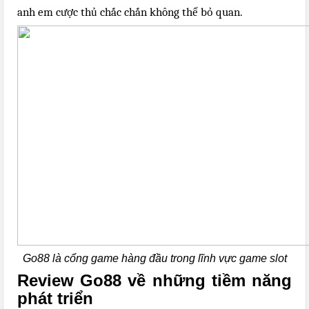
anh em cược thủ chắc chắn không thể bỏ quan.
Go88 là cổng game hàng đầu trong lĩnh vực game slot
Review Go88 về những tiềm năng
phát triển