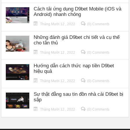
Cách tải ứng dụng D9bet Mobile (iOS và
Android) nhanh chóng
Tháng Mười 12 , 2022
(0) Comments
Những đánh giá D9bet chi tiết và cụ thể
cho tân thủ
Tháng Mười 12 , 2022
(0) Comments
Hướng dẫn cách thức nạp tiền D9bet
hiệu quả
Tháng Mười 12 , 2022
(0) Comments
Sự thật đằng sau tin đồn nhà cái D9bet bị
sập
Tháng Mười 12 , 2022
(0) Comments