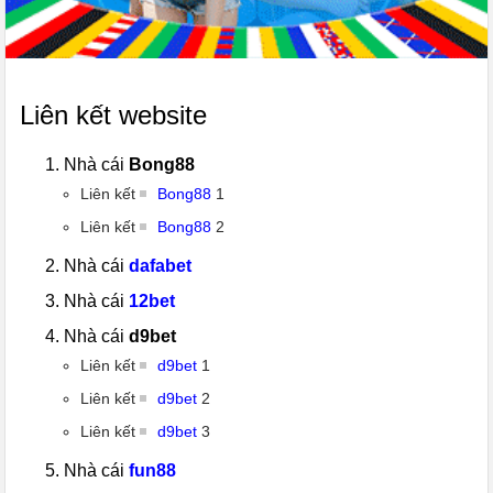
Liên kết website
Nhà cái
Bong88
Liên kết
Bong88
1
Liên kết
Bong88
2
Nhà cái
dafabet
Nhà cái
12bet
Nhà cái
d9bet
Liên kết
d9bet
1
Liên kết
d9bet
2
Liên kết
d9bet
3
Nhà cái
fun88