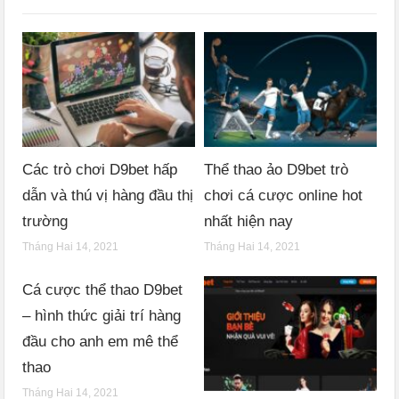
Các trò chơi D9bet hấp
Thể thao ảo D9bet trò
dẫn và thú vị hàng đầu thị
chơi cá cược online hot
trường
nhất hiện nay
Tháng Hai 14, 2021
Tháng Hai 14, 2021
Cá cược thể thao D9bet
– hình thức giải trí hàng
đầu cho anh em mê thể
thao
Tháng Hai 14, 2021