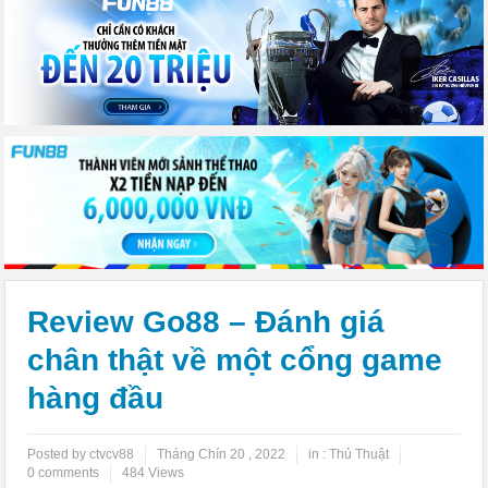
Review Go88 – Đánh giá
chân thật về một cổng game
hàng đầu
Posted by
ctvcv88
Tháng Chín 20 , 2022
in :
Thủ Thuật
0 comments
484 Views